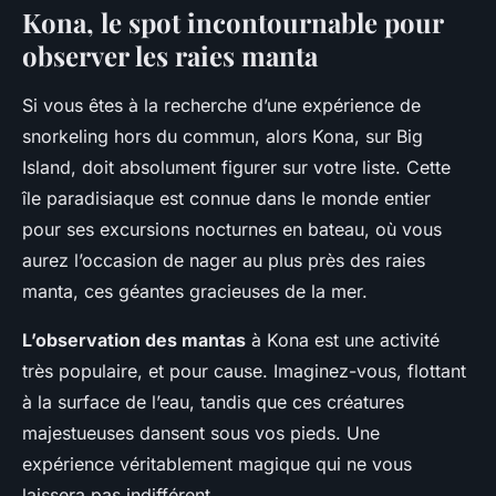
Kona, le spot incontournable pour
observer les raies manta
Si vous êtes à la recherche d’une expérience de
snorkeling hors du commun, alors Kona, sur Big
Island, doit absolument figurer sur votre liste. Cette
île paradisiaque est connue dans le monde entier
pour ses excursions nocturnes en bateau, où vous
aurez l’occasion de nager au plus près des raies
manta, ces géantes gracieuses de la mer.
L’observation des mantas
à Kona est une activité
très populaire, et pour cause. Imaginez-vous, flottant
à la surface de l’eau, tandis que ces créatures
majestueuses dansent sous vos pieds. Une
expérience véritablement magique qui ne vous
laissera pas indifférent.