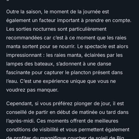
Outre la saison, le moment de la journée est
également un facteur important à prendre en compte.
Les sorties nocturnes sont particulièrement
recommandées car c’est à ce moment que les raies
manta sortent pour se nourrir. Le spectacle est alors
impressionnant : les raies manta, éclairées par les
lampes des bateaux, s’adonnent à une danse
fascinante pour capturer le plancton présent dans
l’eau. C’est une expérience unique que vous ne
voudrez pas manquer.
Cependant, si vous préférez plonger de jour, il est
conseillé de partir en début de matinée ou tard dans
l’après-midi. Ces moments offrent de meilleures
conditions de visibilité et vous permettent également
de profiter du magnifique coucher de soleil de Big