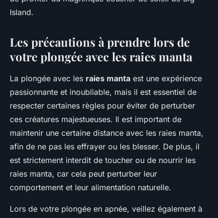
Island.
Les précautions à prendre lors de
votre plongée avec les raies manta
La plongée avec les
raies manta
est une expérience
passionnante et inoubliable, mais il est essentiel de
respecter certaines règles pour éviter de perturber
ces créatures majestueuses. Il est important de
maintenir une certaine distance avec les raies manta,
afin de ne pas les effrayer ou les blesser. De plus, il
est strictement interdit de toucher ou de nourrir les
raies manta, car cela peut perturber leur
comportement et leur alimentation naturelle.
Lors de votre plongée en apnée, veillez également à