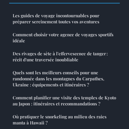
Les guides de voyage incontournables pour
préparer sereinement toutes vos aventures
Comment choisir votre agence de voyages sportifs
idéale
Des rivages de sète à l'effervescence de tanger :
récit d'une traversée inoubliable
Quels sont les meilleurs conseils pour une
randonnée dans les montagnes du Carpathes,
Ukraine : équipements et itinéraires ?
Comment planifier une visite des temples de Kyoto
au Japon : itinéraires et recommandations ?
Où pratiquer le snorkeling au milieu des raies
manta à Hawaii ?