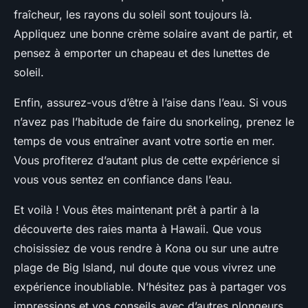
fraîcheur, les rayons du soleil sont toujours là.
Appliquez une bonne crème solaire avant de partir, et
pensez à emporter un chapeau et des lunettes de
soleil.
Enfin, assurez-vous d’être à l’aise dans l’eau. Si vous
n’avez pas l’habitude de faire du snorkeling, prenez le
temps de vous entraîner avant votre sortie en mer.
Vous profiterez d’autant plus de cette expérience si
vous vous sentez en confiance dans l’eau.
Et voilà ! Vous êtes maintenant prêt à partir à la
découverte des raies manta à Hawaii. Que vous
choisissiez de vous rendre à Kona ou sur une autre
plage de Big Island, nul doute que vous vivrez une
expérience inoubliable. N’hésitez pas à partager vos
impressions et vos conseils avec d’autres plongeurs,