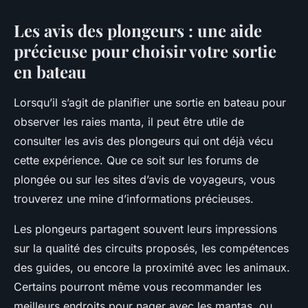
Les avis des plongeurs : une aide
précieuse pour choisir votre sortie
en bateau
Lorsqu’il s’agit de planifier une sortie en bateau pour
observer les raies manta, il peut être utile de
consulter les avis des plongeurs qui ont déjà vécu
cette expérience. Que ce soit sur les forums de
plongée ou sur les sites d’avis de voyageurs, vous
trouverez une mine d’informations précieuses.
Les plongeurs partagent souvent leurs impressions
sur la qualité des circuits proposés, les compétences
des guides, ou encore la proximité avec les animaux.
Certains pourront même vous recommander les
meilleurs endroits pour nager avec les mantas, ou