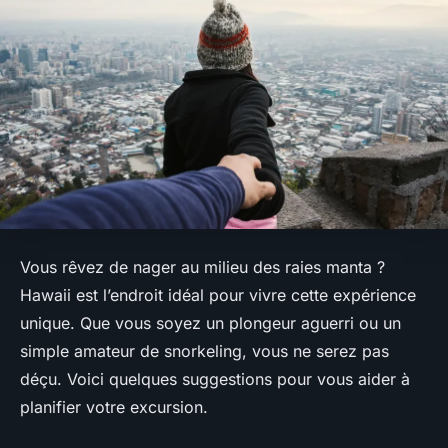
Vous rêvez de nager au milieu des raies manta ?
Hawaii est l’endroit idéal pour vivre cette expérience
unique. Que vous soyez un plongeur aguerri ou un
simple amateur de snorkeling, vous ne serez pas
déçu. Voici quelques suggestions pour vous aider à
planifier votre excursion.