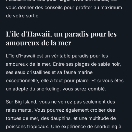
vous donner des conseils pour profiter au maximum
de votre sortie.
L’île d’Hawaii, un paradis pour les
amoureux de la mer
L’île d’Hawaii est un véritable paradis pour les
amoureux de la mer. Entre ses plages de sable noir,
ses eaux cristallines et sa faune marine
exceptionnelle, elle a tout pour plaire. Et si vous êtes
un adepte du snorkeling, vous serez comblé.
Sur Big Island, vous ne verrez pas seulement des
raies manta. Vous pourrez également croiser des
tortues de mer, des dauphins, et une multitude de
poissons tropicaux. Une expérience de snorkeling à