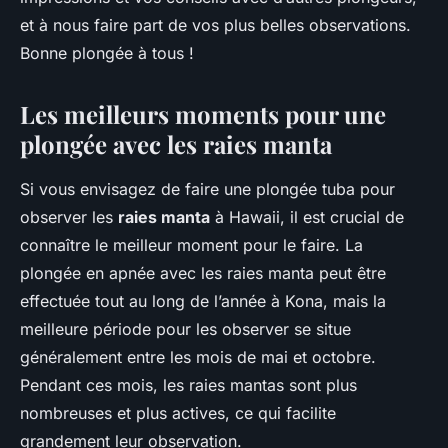
et à nous faire part de vos plus belles observations.
Bonne plongée à tous !
Les meilleurs moments pour une
plongée avec les raies manta
Si vous envisagez de faire une plongée tuba pour
observer les
raies manta
à Hawaii, il est crucial de
connaître le meilleur moment pour le faire. La
plongée en apnée avec les raies manta peut être
effectuée tout au long de l’année à Kona, mais la
meilleure période pour les observer se situe
généralement entre les mois de mai et octobre.
Pendant ces mois, les raies mantas sont plus
nombreuses et plus actives, ce qui facilite
grandement leur observation.