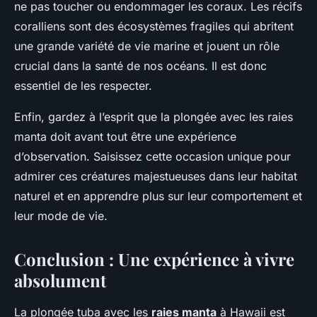
ne pas toucher ou endommager les coraux. Les récifs
coralliens sont des écosystèmes fragiles qui abritent
une grande variété de vie marine et jouent un rôle
crucial dans la santé de nos océans. Il est donc
essentiel de les respecter.
Enfin, gardez à l’esprit que la plongée avec les raies
manta doit avant tout être une expérience
d’observation. Saisissez cette occasion unique pour
admirer ces créatures majestueuses dans leur habitat
naturel et en apprendre plus sur leur comportement et
leur mode de vie.
Conclusion : Une expérience à vivre
absolument
La plongée tuba avec les
raies manta
à Hawaii est