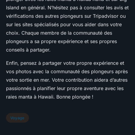
Island en général. N’hésitez pas à consulter les avis et
vérifications des autres plongeurs sur Tripadvisor ou
sur les sites spécialisés pour vous aider dans votre
choix. Chaque membre de la communauté des
plongeurs a sa propre expérience et ses propres
conseils à partager.
Enfin, pensez à partager votre propre expérience et
vos photos avec la communauté des plongeurs après
votre sortie en mer. Votre contribution aidera d’autres
passionnés à planifier leur propre aventure avec les
raies manta à Hawaii. Bonne plongée !
Voyage