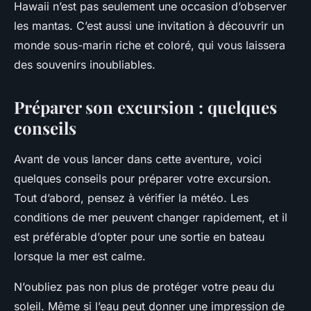
Hawaii n’est pas seulement une occasion d’observer
les mantas. C’est aussi une invitation à découvrir un
monde sous-marin riche et coloré, qui vous laissera
des souvenirs inoubliables.
Préparer son excursion : quelques
conseils
Avant de vous lancer dans cette aventure, voici
quelques conseils pour préparer votre excursion.
Tout d’abord, pensez à vérifier la météo. Les
conditions de mer peuvent changer rapidement, et il
est préférable d’opter pour une sortie en bateau
lorsque la mer est calme.
N’oubliez pas non plus de protéger votre peau du
soleil. Même si l’eau peut donner une impression de