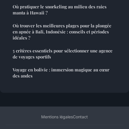
Où pratiquer le snorkeling au milieu des raies
manta à Hawaii ?
Où trouver les meilleures plages pour la plongée
en apnée à Bali, Indonésie : conseils et périodes
idéales ?
5 critères essentiels pour sélectionner une agence
de voyages sportifs
Voyage en bolivie : immersion magique au cœur
des andes
Mentions légales
Contact