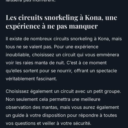
Les circuits snorkeling à Kona, une
expérience à ne pas manquer
Il existe de nombreux circuits snorkeling à Kona, mais
tous ne se valent pas. Pour une expérience
inoubliable, choisissez un circuit qui vous emmènera
voir les raies manta de nuit. C’est à ce moment
qu’elles sortent pour se nourrir, offrant un spectacle
véritablement fascinant.
Choisissez également un circuit avec un petit groupe.
Non seulement cela permettra une meilleure
observation des mantas, mais vous aurez également
un guide à votre disposition pour répondre à toutes
vos questions et veiller à votre sécurité.