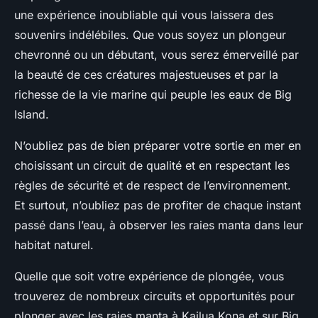
une expérience inoubliable qui vous laissera des
souvenirs indélébiles. Que vous soyez un plongeur
chevronné ou un débutant, vous serez émerveillé par
la beauté de ces créatures majestueuses et par la
richesse de la vie marine qui peuple les eaux de Big
Island.
N’oubliez pas de bien préparer votre sortie en mer en
choisissant un circuit de qualité et en respectant les
règles de sécurité et de respect de l’environnement.
Et surtout, n’oubliez pas de profiter de chaque instant
passé dans l’eau, à observer les raies manta dans leur
habitat naturel.
Quelle que soit votre expérience de plongée, vous
trouverez de nombreux circuits et opportunités pour
plonger avec les raies manta à Kailua Kona et sur Big