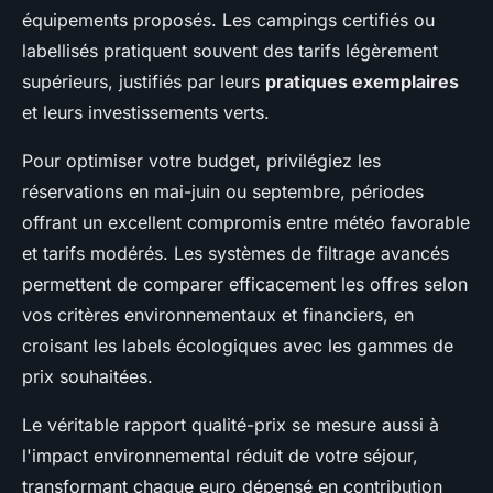
équipements proposés. Les campings certifiés ou
labellisés pratiquent souvent des tarifs légèrement
supérieurs, justifiés par leurs
pratiques exemplaires
et leurs investissements verts.
Pour optimiser votre budget, privilégiez les
réservations en mai-juin ou septembre, périodes
offrant un excellent compromis entre météo favorable
et tarifs modérés. Les systèmes de filtrage avancés
permettent de comparer efficacement les offres selon
vos critères environnementaux et financiers, en
croisant les labels écologiques avec les gammes de
prix souhaitées.
Le véritable rapport qualité-prix se mesure aussi à
l'impact environnemental réduit de votre séjour,
transformant chaque euro dépensé en contribution