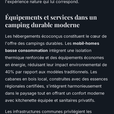
l'expérience nature qui lui correspond.
Équipements et services dans un
camping durable moderne
Les hébergements écoconçus constituent le cœur de
l'offre des campings durables. Les
mobil-homes
basse consommation
intègrent une isolation
thermique renforcée et des équipements économes
en énergie, réduisant leur impact environnemental de
40% par rapport aux modèles traditionnels. Les
cabanes en bois local, construites avec des essences
régionales certifiées, s'intègrent harmonieusement
dans le paysage tout en offrant un confort moderne
avec kitchenette équipée et sanitaires privatifs.
Les infrastructures communes privilégient les