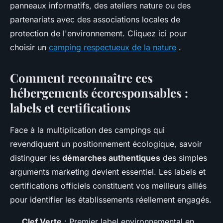
panneaux informatifs, des ateliers nature ou des
partenariats avec des associations locales de
protection de l'environnement. Cliquez ici pour
choisir un
camping respectueux de la nature
.
Comment reconnaître ces
hébergements écoresponsables :
labels et certifications
Face à la multiplication des campings qui
revendiquent un positionnement écologique, savoir
distinguer les
démarches authentiques
des simples
arguments marketing devient essentiel. Les labels et
certifications officiels constituent vos meilleurs alliés
pour identifier les établissements réellement engagés.
Clef Verte
: Premier label environnemental en