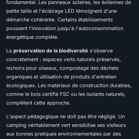
fondamental. Les panneaux solaires, les éoliennes de
petite taille et l'éclairage LED témoignent d'une
démarche cohérente. Certains établissements
poussent l'innovation jusqu'à l'autoconsommation
énergétique complète.
La
préservation de la biodiversité
s'observe
concrètement : espaces verts naturels préservés,
nichoirs pour oiseaux, compostage des déchets
organiques et utilisation de produits d'entretien
écologiques. Les matériaux de construction durables,
comme le bois certifié FSC ou les isolants naturels,
complètent cette approche.
L'aspect pédagogique ne doit pas être négligé. Un
camping véritablement vert sensibilise ses visiteurs
aux bonnes pratiques environnementales par des