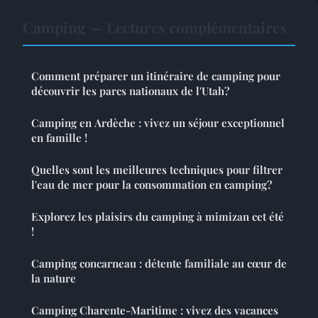
Camping — Lectures complémentaires
Comment préparer un itinéraire de camping pour
découvrir les parcs nationaux de l'Utah?
Camping en Ardèche : vivez un séjour exceptionnel
en famille !
Quelles sont les meilleures techniques pour filtrer
l'eau de mer pour la consommation en camping?
Explorez les plaisirs du camping à mimizan cet été
!
Camping concarneau : détente familiale au cœur de
la nature
Camping Charente-Maritime : vivez des vacances