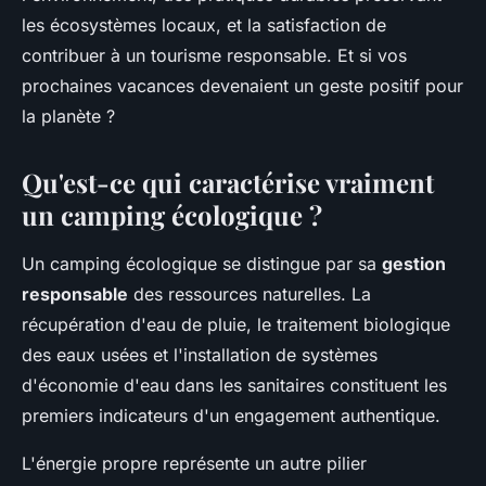
les écosystèmes locaux, et la satisfaction de
contribuer à un tourisme responsable. Et si vos
prochaines vacances devenaient un geste positif pour
la planète ?
Qu'est-ce qui caractérise vraiment
un camping écologique ?
Un camping écologique se distingue par sa
gestion
responsable
des ressources naturelles. La
récupération d'eau de pluie, le traitement biologique
des eaux usées et l'installation de systèmes
d'économie d'eau dans les sanitaires constituent les
premiers indicateurs d'un engagement authentique.
L'énergie propre représente un autre pilier