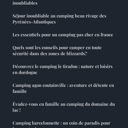
inoubliables
Séjour inoubliable au camping beau rivage des
Pyrénées-Atlantiques
Les essentiels pour un camping pas cher en france
Quels sont les conseils pour camper en toute
sécurité dans des zones de blizzards?
Découvrez le camping le tiradou : nature et loisirs
en dordogne
Camping agon coutainville : aventure et détente en
famille
Évadez-vous en famille au camping du domaine du
lac !
Camping barcelonnette : un coin de paradis pour