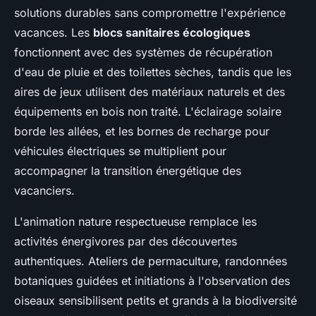
solutions durables sans compromettre l'expérience
vacances. Les
blocs sanitaires écologiques
fonctionnent avec des systèmes de récupération
d'eau de pluie et des toilettes sèches, tandis que les
aires de jeux utilisent des matériaux naturels et des
équipements en bois non traité. L'éclairage solaire
borde les allées, et les bornes de recharge pour
véhicules électriques se multiplient pour
accompagner la transition énergétique des
vacanciers.
L'animation nature respectueuse remplace les
activités énergivores par des découvertes
authentiques. Ateliers de permaculture, randonnées
botaniques guidées et initiations à l'observation des
oiseaux sensibilisent petits et grands à la biodiversité