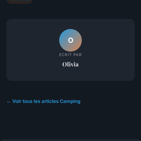
O
ECRIT PAR
Olivia
← Voir tous les articles Camping