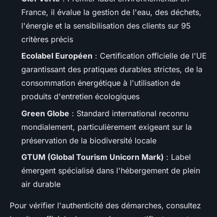
France, il évalue la gestion de l'eau, des déchets,
l'énergie et la sensibilisation des clients sur 95
critères précis
Ecolabel Européen
: Certification officielle de l'UE
garantissant des pratiques durables strictes, de la
consommation énergétique à l'utilisation de
produits d'entretien écologiques
Green Globe
: Standard international reconnu
mondialement, particulièrement exigeant sur la
préservation de la biodiversité locale
GTUM (Global Tourism Unicorn Mark)
: Label
émergent spécialisé dans l'hébergement de plein
air durable
Pour vérifier l'authenticité des démarches, consultez