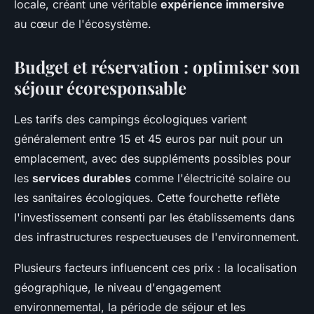
locale, créant une véritable
expérience immersive
au cœur de l'écosystème.
Budget et réservation : optimiser son
séjour écoresponsable
Les tarifs des campings écologiques varient
généralement entre 15 et 45 euros par nuit pour un
emplacement, avec des suppléments possibles pour
les
services durables
comme l'électricité solaire ou
les sanitaires écologiques. Cette fourchette reflète
l'investissement consenti par les établissements dans
des infrastructures respectueuses de l'environnement.
Plusieurs facteurs influencent ces prix : la localisation
géographique, le niveau d'engagement
environnemental, la période de séjour et les