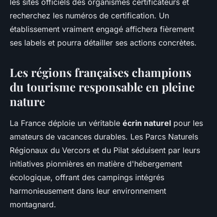
les sites officiels des organismes certificateurs et
recherchez les numéros de certification. Un
établissement vraiment engagé affichera fièrement
ses labels et pourra détailler ses actions concrètes.
Les régions françaises champions
du tourisme responsable en pleine
nature
La France déploie un véritable
écrin naturel
pour les
amateurs de vacances durables. Les Parcs Naturels
Régionaux du Vercors et du Pilat séduisent par leurs
initiatives pionnières en matière d'hébergement
écologique, offrant des campings intégrés
harmonieusement dans leur environnement
montagnard.