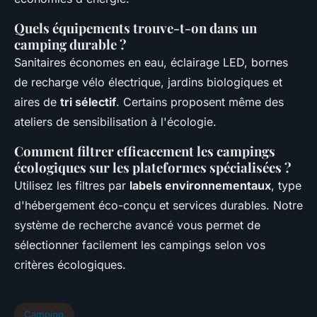
Quels équipements trouve-t-on dans un
camping durable ?
Sanitaires économes en eau, éclairage LED, bornes
de recharge vélo électrique, jardins biologiques et
aires de
tri sélectif
. Certains proposent même des
ateliers de sensibilisation à l'écologie.
Comment filtrer efficacement les campings
écologiques sur les plateformes spécialisées ?
Utilisez les filtres par
labels environnementaux
, type
d'hébergement éco-conçu et services durables. Notre
système de recherche avancé vous permet de
sélectionner facilement les campings selon vos
critères écologiques.
Camping