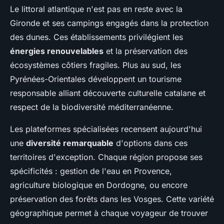
Le littoral atlantique n'est pas en reste avec la
Gironde et ses campings engagés dans la protection
des dunes. Ces établissements privilégient les
énergies renouvelables
et la préservation des
écosystèmes côtiers fragiles. Plus au sud, les
Pyrénées-Orientales développent un tourisme
responsable alliant découverte culturelle catalane et
respect de la biodiversité méditerranéenne.
Les plateformes spécialisées recensent aujourd'hui
une
diversité remarquable
d'options dans ces
territoires d'exception. Chaque région propose ses
spécificités : gestion de l'eau en Provence,
agriculture biologique en Dordogne, ou encore
préservation des forêts dans les Vosges. Cette variété
géographique permet à chaque voyageur de trouver