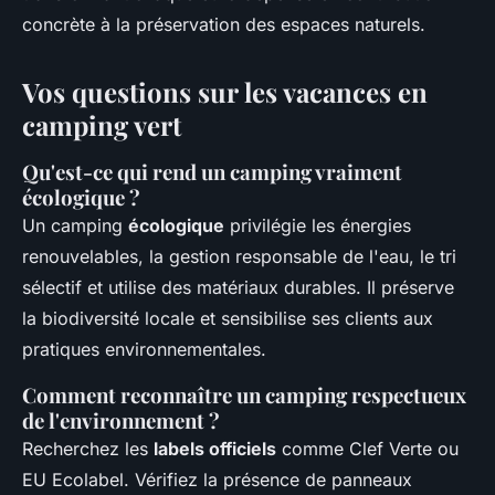
concrète à la préservation des espaces naturels.
Vos questions sur les vacances en
camping vert
Qu'est-ce qui rend un camping vraiment
écologique ?
Un camping
écologique
privilégie les énergies
renouvelables, la gestion responsable de l'eau, le tri
sélectif et utilise des matériaux durables. Il préserve
la biodiversité locale et sensibilise ses clients aux
pratiques environnementales.
Comment reconnaître un camping respectueux
de l'environnement ?
Recherchez les
labels officiels
comme Clef Verte ou
EU Ecolabel. Vérifiez la présence de panneaux