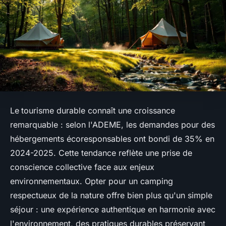
Le
tourisme durable connaît une croissance
remarquable : selon l'ADEME, les demandes pour des
hébergements écoresponsables ont bondi de 35% en
2024-2025. Cette tendance reflète une prise de
conscience collective face aux enjeux
environnementaux. Opter pour un camping
respectueux de la nature offre bien plus qu'un simple
séjour : une expérience authentique en harmonie avec
l'environnement, des pratiques durables préservant