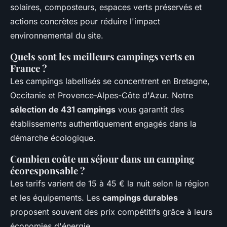
solaires, composteurs, espaces verts préservés et
actions concrètes pour réduire l'impact
environnemental du site.
Quels sont les meilleurs campings verts en
France ?
Les campings labellisés se concentrent en Bretagne,
Occitanie et Provence-Alpes-Côte d'Azur. Notre
sélection de 431 campings
vous garantit des
établissements authentiquement engagés dans la
démarche écologique.
Combien coûte un séjour dans un camping
écoresponsable ?
Les tarifs varient de 15 à 45 € la nuit selon la région
et les équipements. Les
campings durables
proposent souvent des prix compétitifs grâce à leurs
économies d'énergie.