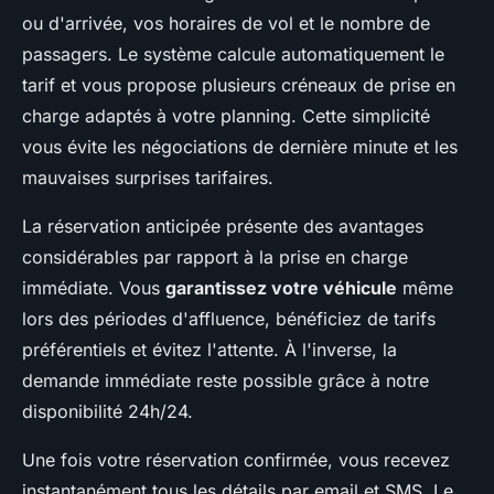
ou d'arrivée, vos horaires de vol et le nombre de
passagers. Le système calcule automatiquement le
tarif et vous propose plusieurs créneaux de prise en
charge adaptés à votre planning. Cette simplicité
vous évite les négociations de dernière minute et les
mauvaises surprises tarifaires.
La réservation anticipée présente des avantages
considérables par rapport à la prise en charge
immédiate. Vous
garantissez votre véhicule
même
lors des périodes d'affluence, bénéficiez de tarifs
préférentiels et évitez l'attente. À l'inverse, la
demande immédiate reste possible grâce à notre
disponibilité 24h/24.
Une fois votre réservation confirmée, vous recevez
instantanément tous les détails par email et SMS. Le