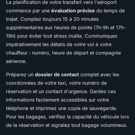
La planification de votre transfert vers l'aéroport
commence par une
évaluation précise
du temps de
trajet. Comptez toujours 15 à 20 minutes
supplémentaires aux heures de pointe (7h-9h et 17h-
19h) pour éviter tout stress inutile. Communiquez
impérativement les détails de votre vol à votre
chauffeur : numéro, heure de départ et compagnie
aérienne.
Préparez un
dossier de contact
complet avec les
coordonnées de votre taxi, votre numéro de
réservation et un contact d'urgence. Gardez ces
informations facilement accessibles sur votre
téléphone et imprimez une copie de sauvegarde.
Pour les bagages, vérifiez la capacité du véhicule lors
de la réservation et signalez tout bagage volumineux.