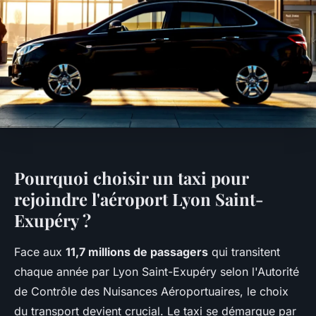
Pourquoi choisir un taxi pour
rejoindre l'aéroport Lyon Saint-
Exupéry ?
Face aux
11,7 millions de passagers
qui transitent
chaque année par Lyon Saint-Exupéry selon l'Autorité
de Contrôle des Nuisances Aéroportuaires, le choix
du transport devient crucial. Le taxi se démarque par