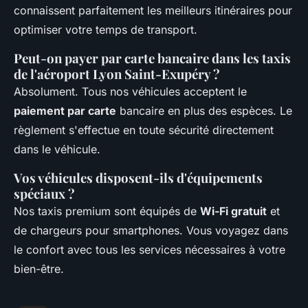
connaissent parfaitement les meilleurs itinéraires pour
optimiser votre temps de transport.
Peut-on payer par carte bancaire dans les taxis
de l'aéroport Lyon Saint-Exupéry ?
Absolument. Tous nos véhicules acceptent le
paiement par carte
bancaire en plus des espèces. Le
règlement s'effectue en toute sécurité directement
dans le véhicule.
Vos véhicules disposent-ils d'équipements
spéciaux ?
Nos taxis premium sont équipés de
Wi-Fi gratuit
et
de chargeurs pour smartphones. Vous voyagez dans
le confort avec tous les services nécessaires à votre
bien-être.