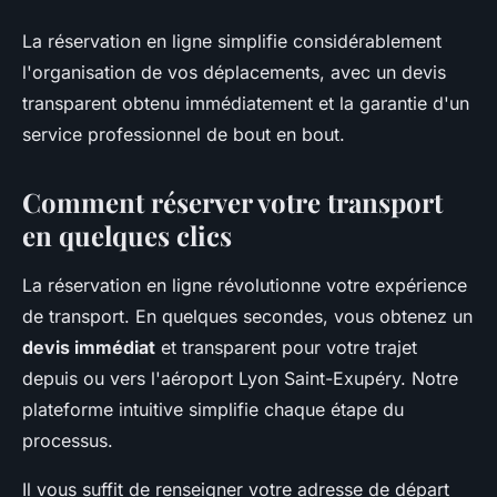
La réservation en ligne simplifie considérablement
l'organisation de vos déplacements, avec un devis
transparent obtenu immédiatement et la garantie d'un
service professionnel de bout en bout.
Comment réserver votre transport
en quelques clics
La réservation en ligne révolutionne votre expérience
de transport. En quelques secondes, vous obtenez un
devis immédiat
et transparent pour votre trajet
depuis ou vers l'aéroport Lyon Saint-Exupéry. Notre
plateforme intuitive simplifie chaque étape du
processus.
Il vous suffit de renseigner votre adresse de départ