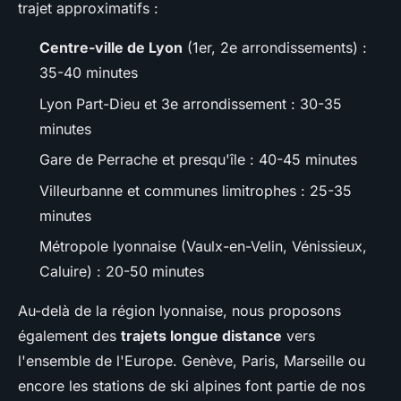
trajet approximatifs :
Centre-ville de Lyon
(1er, 2e arrondissements) :
35-40 minutes
Lyon Part-Dieu et 3e arrondissement : 30-35
minutes
Gare de Perrache et presqu'île : 40-45 minutes
Villeurbanne et communes limitrophes : 25-35
minutes
Métropole lyonnaise (Vaulx-en-Velin, Vénissieux,
Caluire) : 20-50 minutes
Au-delà de la région lyonnaise, nous proposons
également des
trajets longue distance
vers
l'ensemble de l'Europe. Genève, Paris, Marseille ou
encore les stations de ski alpines font partie de nos