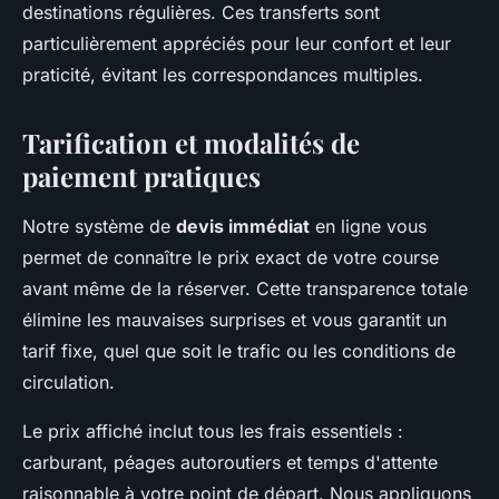
destinations régulières. Ces transferts sont
particulièrement appréciés pour leur confort et leur
praticité, évitant les correspondances multiples.
Tarification et modalités de
paiement pratiques
Notre système de
devis immédiat
en ligne vous
permet de connaître le prix exact de votre course
avant même de la réserver. Cette transparence totale
élimine les mauvaises surprises et vous garantit un
tarif fixe, quel que soit le trafic ou les conditions de
circulation.
Le prix affiché inclut tous les frais essentiels :
carburant, péages autoroutiers et temps d'attente
raisonnable à votre point de départ. Nous appliquons