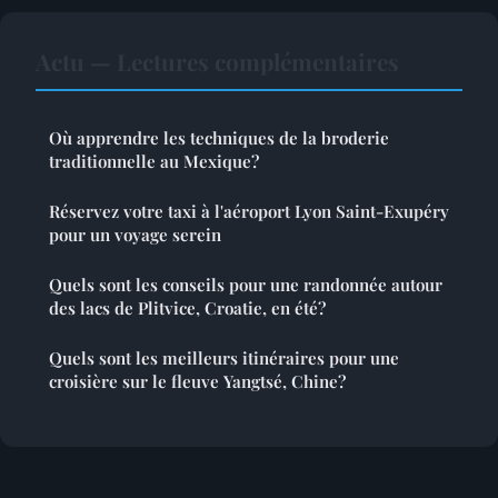
Actu — Lectures complémentaires
Où apprendre les techniques de la broderie
traditionnelle au Mexique?
Réservez votre taxi à l'aéroport Lyon Saint-Exupéry
pour un voyage serein
Quels sont les conseils pour une randonnée autour
des lacs de Plitvice, Croatie, en été?
Quels sont les meilleurs itinéraires pour une
croisière sur le fleuve Yangtsé, Chine?