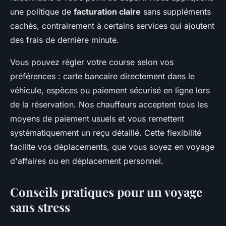
une politique de
facturation claire
sans suppléments
cachés, contrairement à certains services qui ajoutent
des frais de dernière minute.
Vous pouvez régler votre course selon vos
préférences : carte bancaire directement dans le
véhicule, espèces ou paiement sécurisé en ligne lors
de la réservation. Nos chauffeurs acceptent tous les
moyens de paiement usuels et vous remettent
systématiquement un reçu détaillé. Cette flexibilité
facilite vos déplacements, que vous soyez en voyage
d'affaires ou en déplacement personnel.
Conseils pratiques pour un voyage
sans stress