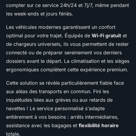
compter sur ce service 24h/24 et 7j/7, même pendant
les week-ends et jours fériés.
Les véhicules modernes garantissent un confort
optimal pour votre trajet. Équipés de
Wi-Fi gratuit
et
de chargeurs universels, ils vous permettent de rester
connecté ou de préparer sereinement vos derniers
dossiers avant le départ. La climatisation et les sièges
ergonomiques complètent cette expérience premium.
Cette solution se révèle particulièrement fiable face
aux aléas des transports en commun. Fini les
inquiétudes liées aux grèves ou aux retards de
navettes ! Le service personnalisé s'adapte
entièrement à vos besoins : arrêts intermédiaires,
assistance avec les bagages et
flexibilité horaire
totale.