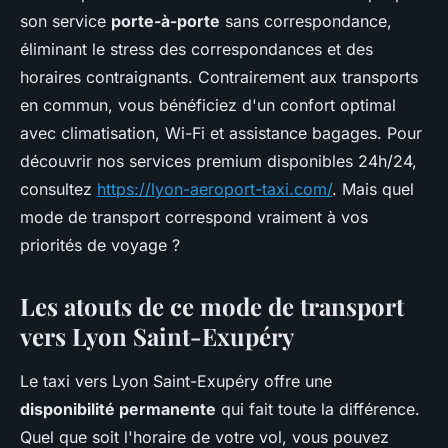
son service
porte-à-porte
sans correspondance,
éliminant le stress des correspondances et des
horaires contraignants. Contrairement aux transports
en commun, vous bénéficiez d'un confort optimal
avec climatisation, Wi-Fi et assistance bagages. Pour
découvrir nos services premium disponibles 24h/24,
consultez
https://lyon-aeroport-taxi.com/
. Mais quel
mode de transport correspond vraiment à vos
priorités de voyage ?
Les atouts de ce mode de transport
vers Lyon Saint-Exupéry
Le taxi vers Lyon Saint-Exupéry offre une
disponibilité permanente
qui fait toute la différence.
Quel que soit l'horaire de votre vol, vous pouvez