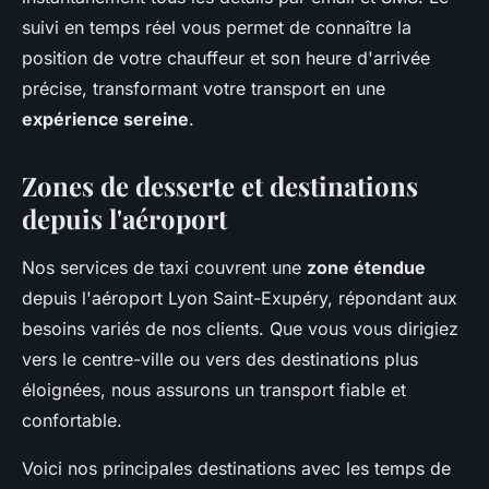
suivi en temps réel vous permet de connaître la
position de votre chauffeur et son heure d'arrivée
précise, transformant votre transport en une
expérience sereine
.
Zones de desserte et destinations
depuis l'aéroport
Nos services de taxi couvrent une
zone étendue
depuis l'aéroport Lyon Saint-Exupéry, répondant aux
besoins variés de nos clients. Que vous vous dirigiez
vers le centre-ville ou vers des destinations plus
éloignées, nous assurons un transport fiable et
confortable.
Voici nos principales destinations avec les temps de