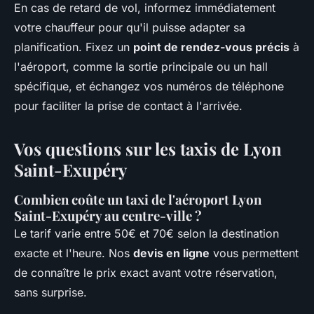
En cas de retard de vol, informez immédiatement
votre chauffeur pour qu'il puisse adapter sa
planification. Fixez un
point de rendez-vous précis
à
l'aéroport, comme la sortie principale ou un hall
spécifique, et échangez vos numéros de téléphone
pour faciliter la prise de contact à l'arrivée.
Vos questions sur les taxis de Lyon
Saint-Exupéry
Combien coûte un taxi de l'aéroport Lyon
Saint-Exupéry au centre-ville ?
Le tarif varie entre 50€ et 70€ selon la destination
exacte et l'heure. Nos
devis en ligne
vous permettent
de connaître le prix exact avant votre réservation,
sans surprise.