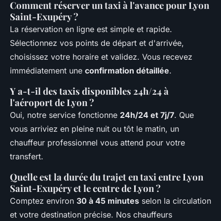
Comment réserver un taxi à l'avance pour Lyon
Saint-Exupéry ?
La réservation en ligne est simple et rapide.
Sélectionnez vos points de départ et d'arrivée,
choisissez votre horaire et validez. Vous recevez
immédiatement une
confirmation détaillée
.
Y a-t-il des taxis disponibles 24h/24 à
l'aéroport de Lyon ?
Oui, notre service fonctionne
24h/24 et 7j/7
. Que
vous arriviez en pleine nuit ou tôt le matin, un
chauffeur professionnel vous attend pour votre
transfert.
Quelle est la durée du trajet en taxi entre Lyon
Saint-Exupéry et le centre de Lyon ?
Comptez environ
30 à 45 minutes
selon la circulation
et votre destination précise. Nos chauffeurs