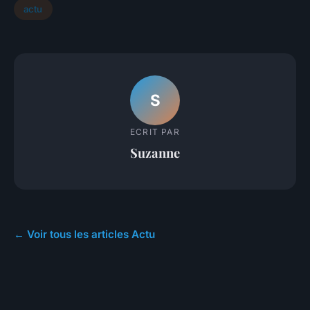
actu
S
ECRIT PAR
Suzanne
← Voir tous les articles Actu